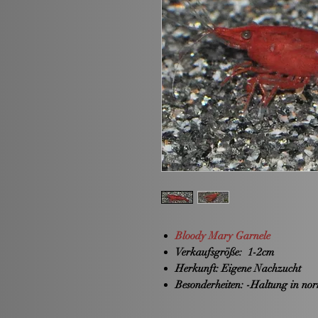
Bloody Mary Garnele
Verkaufsgröße:
1-2cm
Herkunft:
Eigene Nachzucht
Besonderheiten:
-Haltung in nor