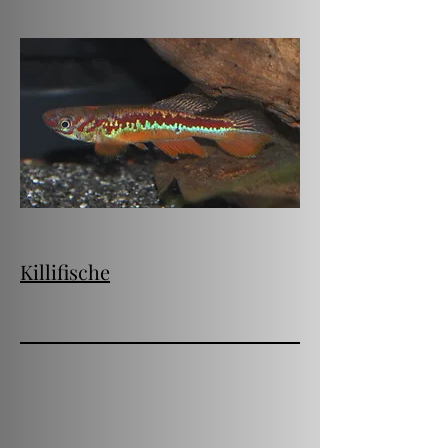
Killifische