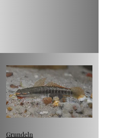
Grundeln