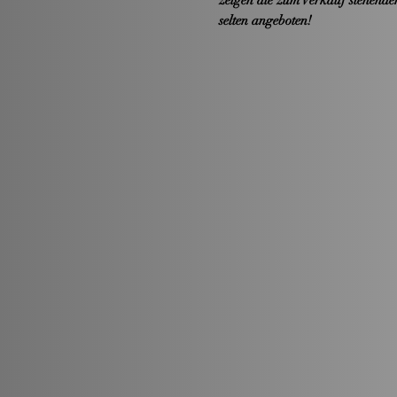
selten angeboten!